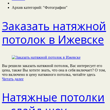
Архив категорий: "Фотографии"
Заказать натяжной
потолок в Ижевске
Вы решили заказать натяжной потолок, Вас интересует его
цена, также Вы хотите знать, что она в себя включает? О том,
что включено в цену натяжного потолка, читайте здесь
Читать далее
Натяжные потолки