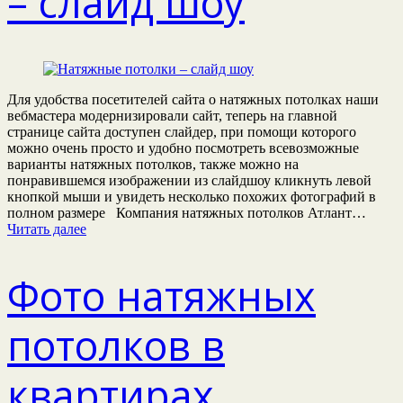
– слайд шоу
Для удобства посетителей сайта о натяжных потолках наши
вебмастера модернизировали сайт, теперь на главной
странице сайта доступен слайдер, при помощи которого
можно очень просто и удобно посмотреть всевозможные
варианты натяжных потолков, также можно на
понравившемся изображении из слайдшоу кликнуть левой
кнопкой мыши и увидеть несколько похожих фотографий в
полном размере Компания натяжных потолков Атлант…
Читать далее
Фото натяжных
потолков в
квартирах