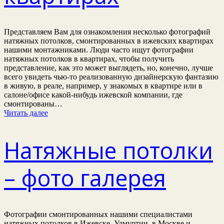
Представляем Вам для ознакомления несколько фотографий
натяжных потолков, смонтированных в ижевских квартирах
нашими монтажниками. Люди часто ищут фотографии
натяжных потолков в квартирах, чтобы получить
представление, как это может выглядеть, но, конечно, лучше
всего увидеть чью-то реализованную дизайнерскую фантазию
в живую, в реале, например, у знакомых в квартире или в
салоне/офисе какой-нибудь ижевской компании, где
смонтированы…
Читать далее
Натяжные потолки
– фото галерея
Фотографии смонтированных нашими специалистами
натяжных потолков в Ижевске, Удмуртии, в Москве и