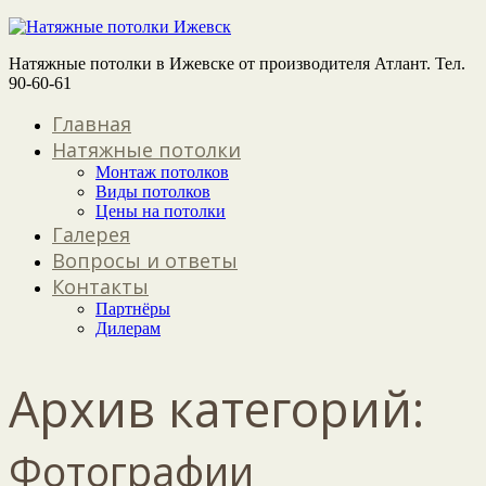
Натяжные потолки в Ижевске от производителя Атлант. Тел.
90-60-61
Главная
Натяжные потолки
Монтаж потолков
Виды потолков
Цены на потолки
Галерея
Вопросы и ответы
Контакты
Партнёры
Дилерам
Архив категорий:
Фотографии