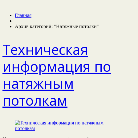
Главная
Архив категорий: "Натяжные потолки"
Техническая
информация по
натяжным
потолкам