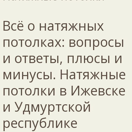
Всё о натяжных
потолках: вопросы
и ответы, плюсы и
минусы. Натяжные
потолки в Ижевске
и Удмуртской
республике