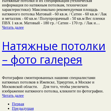
Натяжные потолки и их спецификация (техническая
информация по натяжным потолкам, технические
характеристики): Максимально рекомендуемая площадь
натяжного потолка Матовый - 60 кв.м. / Сатин - 60 кв.м / Лак
и металлик - 60 кв.м / Полупрозрачный - 50 кв.м Вес пленки
ПВХ 1 кв.м. Матовый - 180 гр. / Сатин - 170 гр. / Лак и…
Читать далее
Натяжные потолки
– фото галерея
Фотографии смонтированных нашими специалистами
натяжных потолков в Ижевске, Удмуртии, в Москве и
Московской области. Для того, чтобы увеличить
изображение натяжного потолка, кликните по фотографии.
Читать далее
Первая
Предыдущая