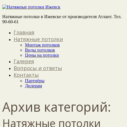
Натяжные потолки в Ижевске от производителя Атлант. Тел.
90-60-61
Главная
Натяжные потолки
Монтаж потолков
Виды потолков
Цены на потолки
Галерея
Вопросы и ответы
Контакты
Партнёры
Дилерам
Архив категорий:
Натяжные потолки