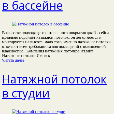
в бассейне
В качестве подходящего потолочного покрытия для бассейна
идеально подойдёт натяжной потолок, он легко моется и
монтируется на высоте, мало того, именно натяжные потолки
отвечают всем требованиям для помещений с повышенной
влажностью Компания натяжных потолков Атлант
Натяжные потолки Ижевск
Читать далее
Натяжной потолок
в студии