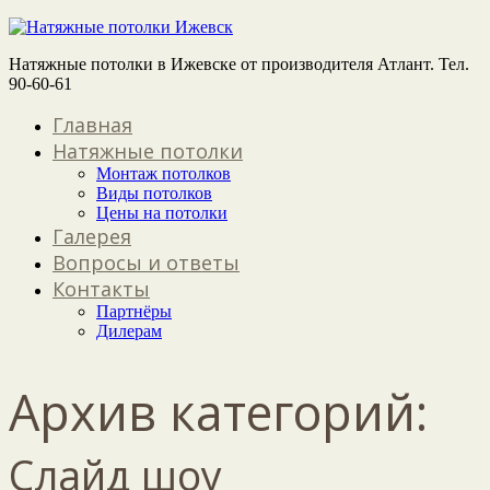
Натяжные потолки в Ижевске от производителя Атлант. Тел.
90-60-61
Главная
Натяжные потолки
Монтаж потолков
Виды потолков
Цены на потолки
Галерея
Вопросы и ответы
Контакты
Партнёры
Дилерам
Архив категорий:
Слайд шоу