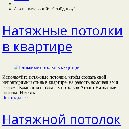
Архив категорий: "Слайд шоу"
Натяжные потолки
в квартире
Используйте натяжные потолки, чтобы создать свой
неповторимый стиль в квартире, на радость домочадцам и
гостям Компания натяжных потолков Атлант Натяжные
потолки Ижевск
Читать далее
Натяжной потолок