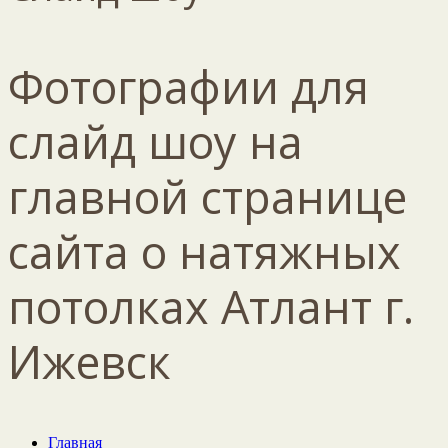
Фотографии для
слайд шоу на
главной странице
сайта о натяжных
потолках Атлант г.
Ижевск
Главная