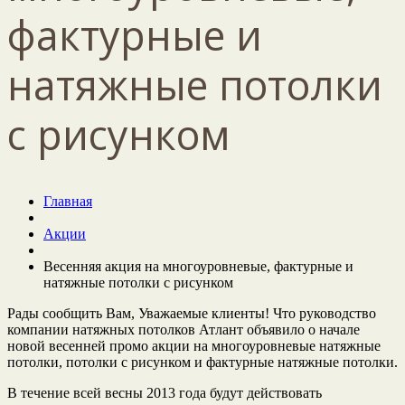
фактурные и
натяжные потолки
с рисунком
Главная
Акции
Весенняя акция на многоуровневые, фактурные и
натяжные потолки с рисунком
Рады сообщить Вам, Уважаемые клиенты! Что руководство
компании натяжных потолков Атлант объявило о начале
новой весенней промо акции на многоуровневые натяжные
потолки, потолки с рисунком и фактурные натяжные потолки.
В течение всей весны 2013 года будут действовать