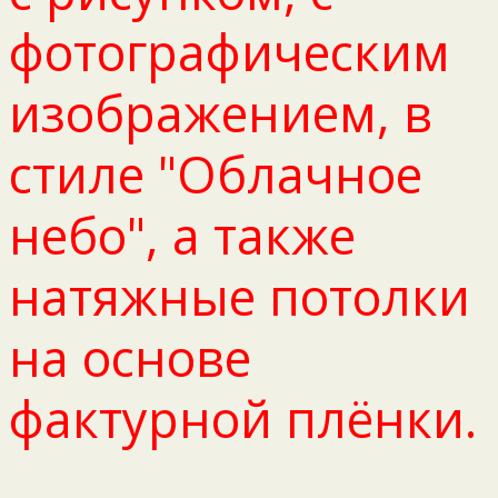
фотографическим
изображением, в
стиле "Облачное
небо", а также
натяжные потолки
на основе
фактурной плёнки.