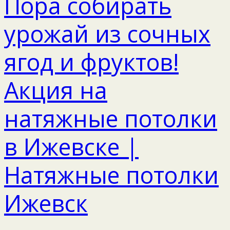
Пора собирать
урожай из сочных
ягод и фруктов!
Акция на
натяжные потолки
в Ижевске |
Натяжные потолки
Ижевск