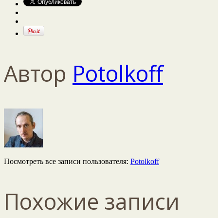
Автор
Potolkoff
Посмотреть все записи пользователя:
Potolkoff
Похожие записи