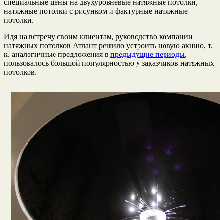
специальные цены на двухуровневые натяжные потолки,
натяжные потолки с рисунком и фактурные натяжные
потолки.
Идя на встречу своим клиентам, руководство компании
натяжных потолков Атлант решило устроить новую акцию, т.
к. аналогичные предложения в
предыдущие периоды
,
пользовалось большой популярностью у заказчиков натяжных
потолков.