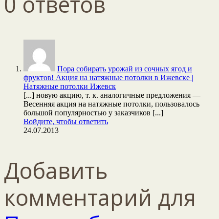
0 ответов
Пора собирать урожай из сочных ягод и
фруктов! Акция на натяжные потолки в Ижевске |
Натяжные потолки Ижевск
[...] новую акцию, т. к. аналогичные предложения —
Весенняя акция на натяжные потолки, пользовалось
большой популярностью у заказчиков [...]
Войдите, чтобы ответить
24.07.2013
Добавить
комментарий для