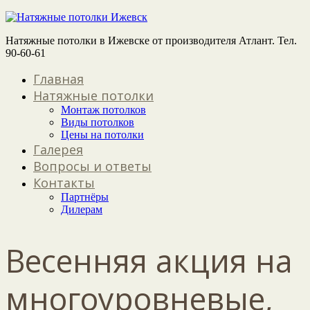
Натяжные потолки в Ижевске от производителя Атлант. Тел.
90-60-61
Главная
Натяжные потолки
Монтаж потолков
Виды потолков
Цены на потолки
Галерея
Вопросы и ответы
Контакты
Партнёры
Дилерам
Весенняя акция на
многоуровневые,