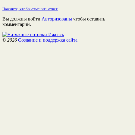
Нажмите, чтобы отменить ответ.
Вы должны войти
Авторизованы
чтобы оставить
комментарий.
©
2026
Создание и поддержка сайта