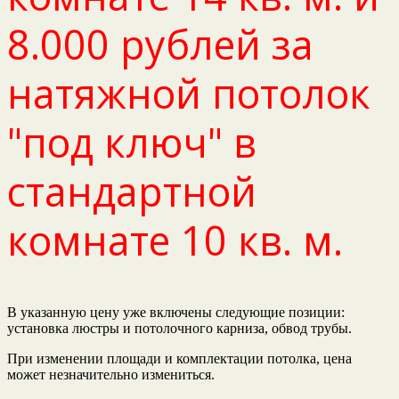
8.000 рублей за
натяжной потолок
"под ключ" в
стандартной
комнате 10 кв. м.
В указанную цену уже включены следующие позиции:
установка люстры и потолочного карниза, обвод трубы.
При изменении площади и комплектации потолка, цена
может незначительно измениться.