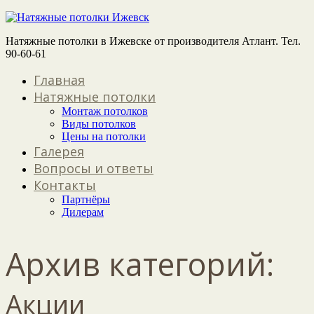
Натяжные потолки в Ижевске от производителя Атлант. Тел.
90-60-61
Главная
Натяжные потолки
Монтаж потолков
Виды потолков
Цены на потолки
Галерея
Вопросы и ответы
Контакты
Партнёры
Дилерам
Архив категорий:
Акции