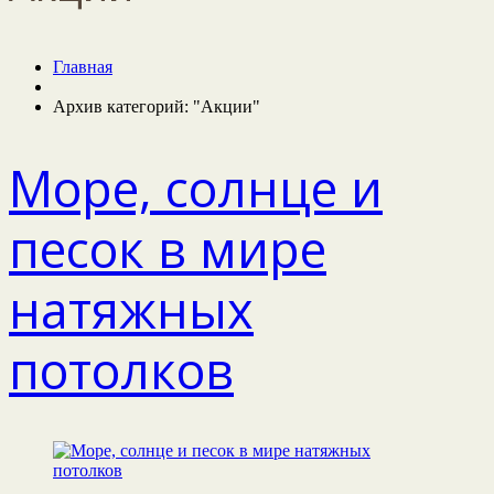
Главная
Архив категорий: "Акции"
Море, солнце и
песок в мире
натяжных
потолков