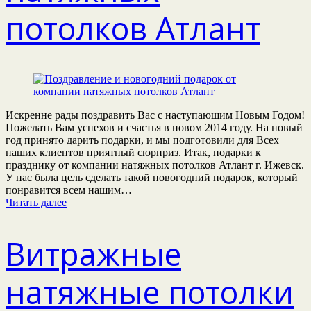
потолков Атлант
Искренне рады поздравить Вас с наступающим Новым Годом!
Пожелать Вам успехов и счастья в новом 2014 году. На новый
год принято дарить подарки, и мы подготовили для Всех
наших клиентов приятный сюрприз. Итак, подарки к
празднику от компании натяжных потолков Атлант г. Ижевск.
У нас была цель сделать такой новогодний подарок, который
понравится всем нашим…
Читать далее
Витражные
натяжные потолки