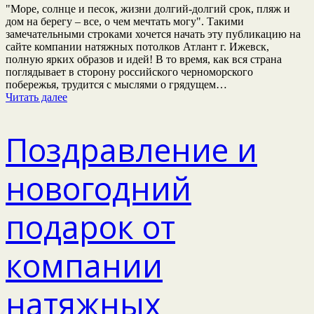
"Море, солнце и песок, жизни долгий-долгий срок, пляж и
дом на берегу – все, о чем мечтать могу". Такими
замечательными строками хочется начать эту публикацию на
сайте компании натяжных потолков Атлант г. Ижевск,
полную ярких образов и идей! В то время, как вся страна
поглядывает в сторону российского черноморского
побережья, трудится с мыслями о грядущем…
Читать далее
Поздравление и
новогодний
подарок от
компании
натяжных