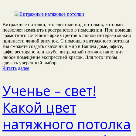
Витражные потолки, это элитный вид потолков, который
позволяет изменить пространство в помещении. При помощи
грамотного сочетания ярких цветов в любой интерьер можно
привнести живой рисунок. С помощью витражного потолка
Вы сможете создать сказочный мир в Вашем доме, офисе,
кафе, ресторане или клубе, витражный потолок наполнит
любое помещение экспрессией красок. Для того чтобы
сделать уверенный выбор…
Читать далее
Ученье – свет!
Какой цвет
натяжного потолка