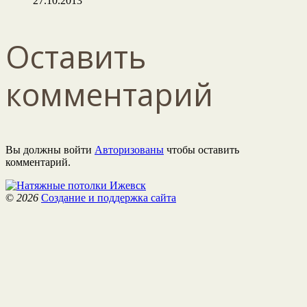
27.10.2013
Оставить
комментарий
Вы должны войти
Авторизованы
чтобы оставить
комментарий.
©
2026
Создание и поддержка сайта