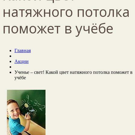
натяжного потолка
поможет в учёбе
Главная
Акции
Ученье – свет! Какой цвет натяжного потолка поможет в
учёбе