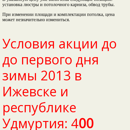
установка люстры и потолочного карниза, обвод трубы.
При изменении площади и комплектации потолка, цена
может незначительно измениться.
Условия акции до
до первого дня
зимы 2013 в
Ижевске и
республике
Удмуртия: 4
00