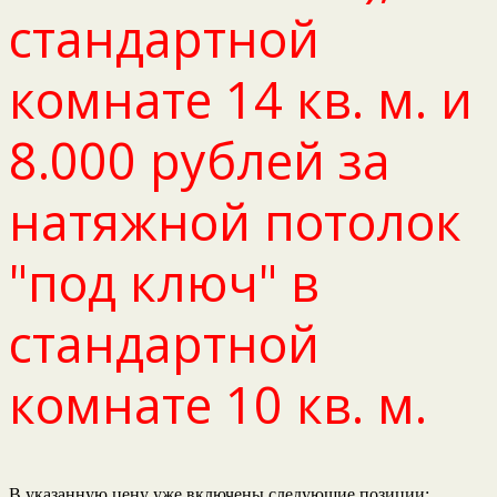
стандартной
комнате 14 кв. м. и
8.000 рублей за
натяжной потолок
"под ключ" в
стандартной
комнате 10 кв. м.
В указанную цену уже включены следующие позиции: