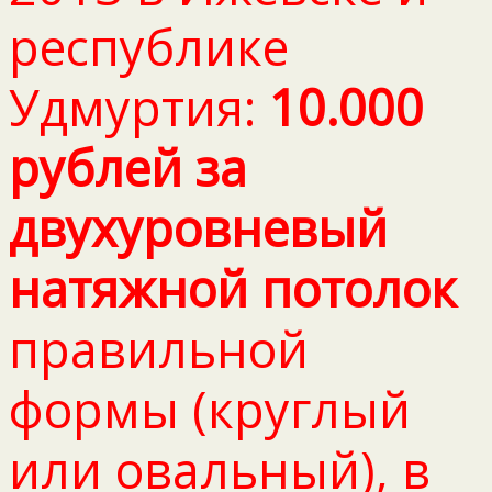
республике
Удмуртия:
10.000
рублей за
двухуровневый
натяжной потолок
правильной
формы (круглый
или овальный), в