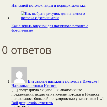
Натяжной потолок: виды и порядок монтажа
Как выбрать рисунок для натяжного потолка с
фотопечатью
0 ответов
Витражные натяжные потолки в Ижевске |
Натяжные потолки Ижевск
[…] популярную акцию! Т. к. аналогичные
предложения: акция на натяжные потолки в Ижевске,
пользовалось большой популярностью у заказчиков […]
Войдите, чтобы ответить