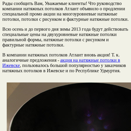
Рады сообщить Вам, Уважаемые клиенты! Что руководство
компании натяжных потолков Атлант объявило о продлении
специальной промо акции на многоуровневые натяжные
потолки, потолки с рисунком и фактурные натяжные потолки.
Всю осень и до первого дня зимы 2013 года будут действовать
специальные цены на двухуровневые натяжные потолки
правильной формы, натяжные потолки с рисунком и
фактурные натяжные потолки.
В компании натяжных потолков Атлант вновь акция! Т. к.
аналогичные предложения -
акция на натяжные потолки в
Ижевске
, пользовалось большой популярностью у заказчиков
натяжных потолков в Ижевске и по Республике Удмуртия.