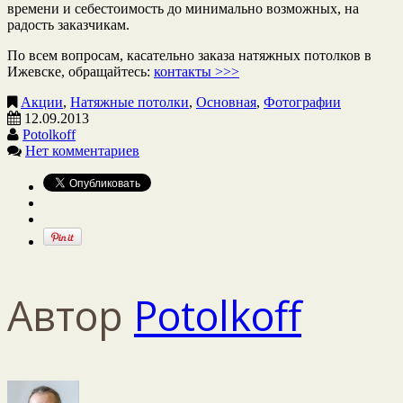
времени и себестоимость до минимально возможных, на
радость заказчикам.
По всем вопросам, касательно заказа натяжных потолков в
Ижевске, обращайтесь:
контакты >>>
Акции
,
Натяжные потолки
,
Основная
,
Фотографии
12.09.2013
Potolkoff
Нет комментариев
Автор
Potolkoff