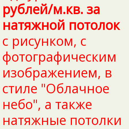
рублей/м.кв. за
натяжной потолок
с рисунком, с
фотографическим
изображением, в
стиле "Облачное
небо", а также
натяжные потолки