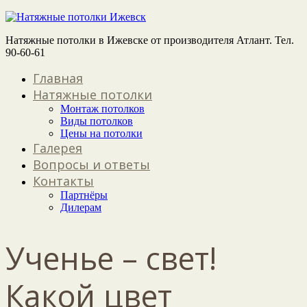
Натяжные потолки в Ижевске от производителя Атлант. Тел.
90-60-61
Главная
Натяжные потолки
Монтаж потолков
Виды потолков
Цены на потолки
Галерея
Вопросы и ответы
Контакты
Партнёры
Дилерам
Ученье – свет!
Какой цвет