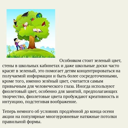
Особняком стоит зеленый цвет,
стены в школьных кабинетах и даже школьные доски часто
красят в зеленый, это помогает детям концентрироваться на
получаемой информации и быть более сосредоточенными,
кроме того, именно зелёный цвет, считается самым
привычным для человеческого глаза. Иногда используют
фиолетовый цвет, особенно для занятий, предполагающих
творчество, фиолетовые цвета пробуждают креативность и
интуицию, подстегивая воображение.
Теперь немного об условиях продлённой до конца осени
акции на популярные многоуровневые натяжные потолки
правильной формы.