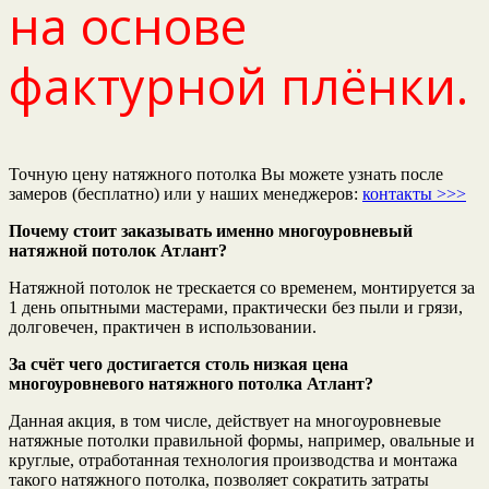
на основе
фактурной плёнки.
Точную цену натяжного потолка Вы можете узнать после
замеров (бесплатно) или у наших менеджеров:
контакты >>>
Почему стоит заказывать именно многоуровневый
натяжной потолок Атлант?
Натяжной потолок не трескается со временем, монтируется за
1 день опытными мастерами, практически без пыли и грязи,
долговечен, практичен в использовании.
За счёт чего достигается столь низкая цена
многоуровневого натяжного потолка Атлант?
Данная акция, в том числе, действует на многоуровневые
натяжные потолки правильной формы, например, овальные и
круглые, отработанная технология производства и монтажа
такого натяжного потолка, позволяет сократить затраты