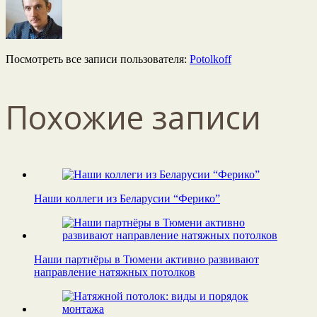
Посмотреть все записи пользователя:
Potolkoff
Похожие записи
Наши коллеги из Беларусии “Ферико”
Наши партнёры в Тюмени активно развивают
направление натяжных потолков