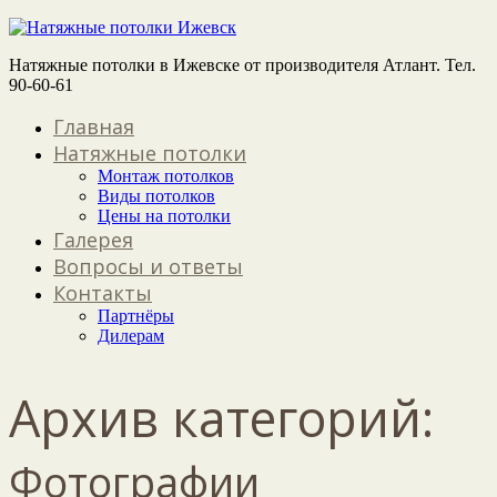
Натяжные потолки в Ижевске от производителя Атлант. Тел.
90-60-61
Главная
Натяжные потолки
Монтаж потолков
Виды потолков
Цены на потолки
Галерея
Вопросы и ответы
Контакты
Партнёры
Дилерам
Архив категорий:
Фотографии