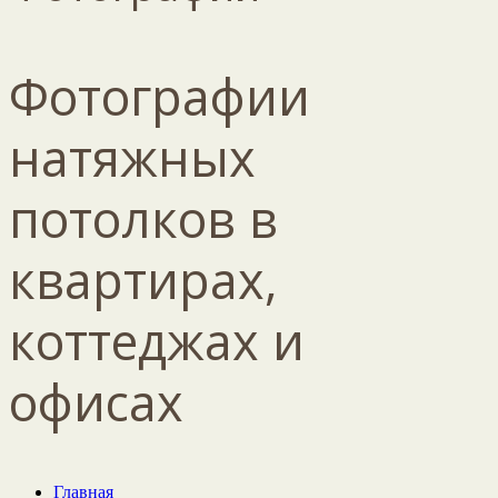
Фотографии
натяжных
потолков в
квартирах,
коттеджах и
офисах
Главная