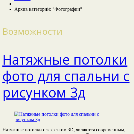
Архив категорий: "Фотографии"
Возможности
Натяжные потолки
фото для спальни с
рисунком 3д
Натяжные потолки с эффектом 3D, являются современным,