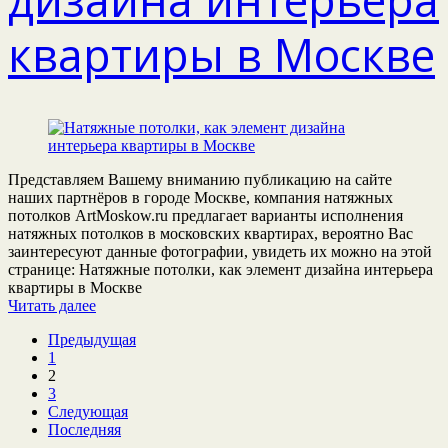
квартиры в Москве
Представляем Вашему вниманию публикацию на сайте
наших партнёров в городе Москве, компания натяжных
потолков ArtMoskow.ru предлагает варианты исполнения
натяжных потолков в московских квартирах, вероятно Вас
заинтересуют данные фотографии, увидеть их можно на этой
странице: Натяжные потолки, как элемент дизайна интерьера
квартиры в Москве
Читать далее
Предыдущая
1
2
3
Следующая
Последняя