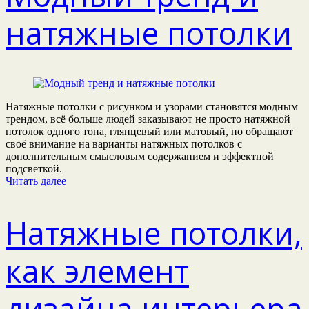
натяжные потолки
Натяжные потолки с рисунком и узорами становятся модным
трендом, всё больше людей заказывают не просто натяжной
потолок одного тона, глянцевый или матовый, но обращают
своё внимание на варианты натяжных потолков с
дополнительным смысловым содержанием и эффектной
подсветкой.
Читать далее
Натяжные потолки,
как элемент
дизайна интерьера