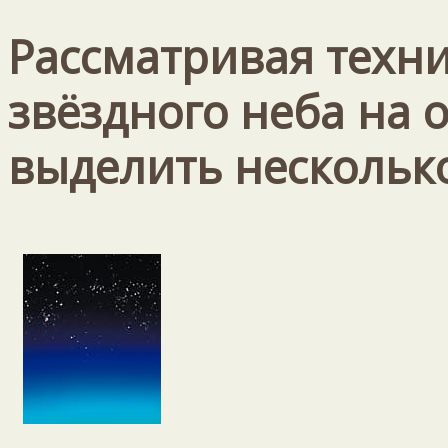
Рассматривая техн
звёздного неба на 
выделить нескольк