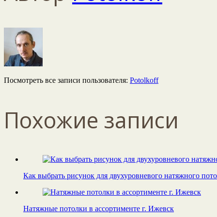
Посмотреть все записи пользователя:
Potolkoff
Похожие записи
Как выбрать рисунок для двухуровневого натяжного пот
Натяжные потолки в ассортименте г. Ижевск