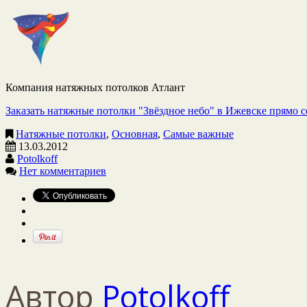
Компания натяжных потолков Атлант
Заказать натяжные потолки "Звёздное небо" в Ижевске прямо с
Натяжные потолки
,
Основная
,
Самые важные
13.03.2012
Potolkoff
Нет комментариев
Автор
Potolkoff