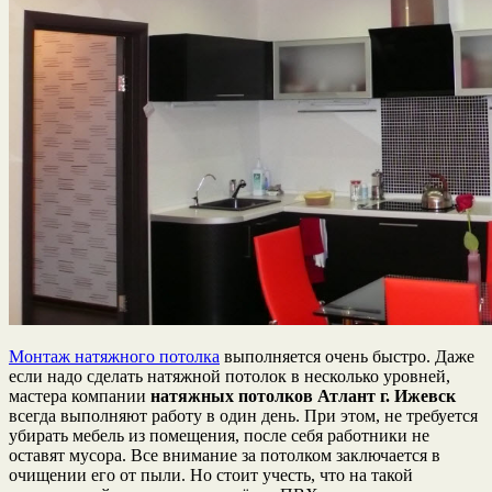
Монтаж натяжного потолка
выполняется очень быстро. Даже
если надо сделать натяжной потолок в несколько уровней,
мастера компании
натяжных потолков Атлант г. Ижевск
всегда выполняют работу в один день. При этом, не требуется
убирать мебель из помещения, после себя работники не
оставят мусора. Все внимание за потолком заключается в
очищении его от пыли. Но стоит учесть, что на такой