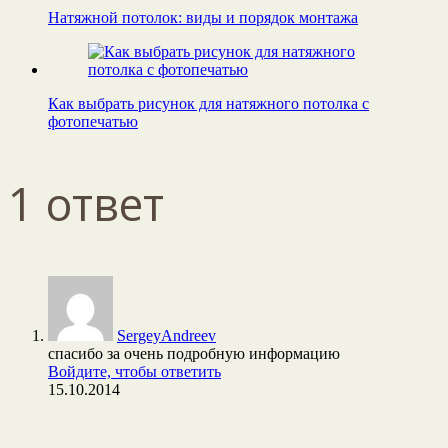
Натяжной потолок: виды и порядок монтажа
Как выбрать рисунок для натяжного потолка с
фотопечатью
1 ответ
SergeyAndreev
спасибо за очень подробную информацию
Войдите, чтобы ответить
15.10.2014