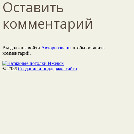
Оставить
комментарий
Вы должны войти
Авторизованы
чтобы оставить
комментарий.
©
2026
Создание и поддержка сайта