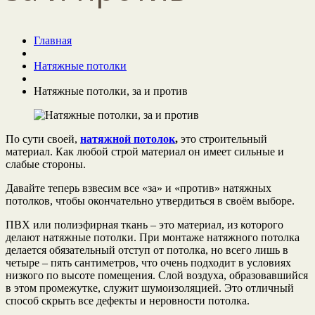
Главная
Натяжные потолки
Натяжные потолки, за и против
По сути своей,
натяжной потолок
,
это строительный
материал. Как любой строй материал он имеет сильные и
слабые стороны.
Давайте теперь взвесим все «за» и «против» натяжных
потолков, чтобы окончательно утвердиться в своём выборе.
ПВХ или полиэфирная ткань – это материал, из которого
делают натяжные потолки. При монтаже натяжного потолка
делается обязательный отступ от потолка, но всего лишь в
четыре – пять сантиметров, что очень подходит в условиях
низкого по высоте помещения. Слой воздуха, образовавшийся
в этом промежутке, служит шумоизоляцией. Это отличный
способ скрыть все дефекты и неровности потолка.