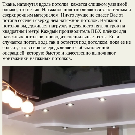
Ткань, натянутая вдоль потолка, кажется слишком уязвимой,
однако, это не так. Натяжное полотно являются эластичным и
сверхпрочным материалом. Ничто лучше не спасет Вас от
потопа соседей сверху, чем натяжной потолок. Натяжной
потолок выдерживает нагрузку в девяносто пять литров на
квадратный метр! Каждый производитель ПВХ плёнки для
натяжных потолков, проводит специальные тесты. Если
случается потоп, вода так и остается под потолком, пока ее не
сольют, что в свою очередь является обыкновенной
операцией, которую быстро и качественно выполняют
монтажники натяжных потолков.