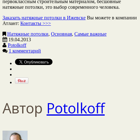
первоклассным строительным материалом, бесшовные
натяжные потолки, это выбор современного человека.
Заказать натяжные потолки в Ижевске
Вы можете в компании
Атлант:
Контакты >>>
Натяжные потолки
,
Основная
,
Самые важные
19.04.2013
Potolkoff
1 комментарий
Автор
Potolkoff