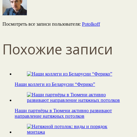
Посмотреть все записи пользователя:
Potolkoff
Похожие записи
Наши коллеги из Беларусии “Ферико”
Наши партнёры в Тюмени активно развивают
направление натяжных потолков