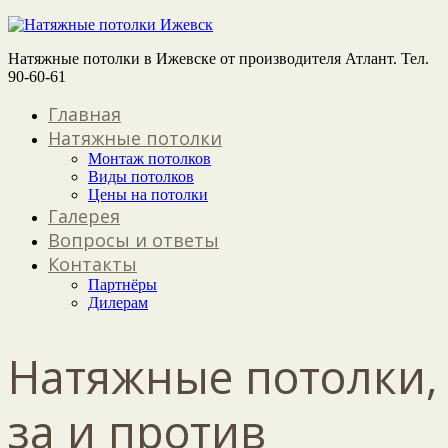
Натяжные потолки в Ижевске от производителя Атлант. Тел.
90-60-61
Главная
Натяжные потолки
Монтаж потолков
Виды потолков
Цены на потолки
Галерея
Вопросы и ответы
Контакты
Партнёры
Дилерам
Натяжные потолки,
за и против