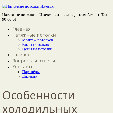
Натяжные потолки в Ижевске от производителя Атлант. Тел.
90-60-61
Главная
Натяжные потолки
Монтаж потолков
Виды потолков
Цены на потолки
Галерея
Вопросы и ответы
Контакты
Партнёры
Дилерам
Особенности
холодильных