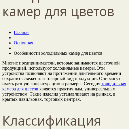
камер для цветов
Главная
Основная
Особенности холодильных камер для цветов
Многие предприниматели, которые занимаются цветочной
продукцией, используют холодильные камеры. Эти
устройства позволяют на протяжении длительного времени
сохранить свежесть и товарный вид продукции. Они могут
иметь разную конфигурацию и размеры. Сегодня
холодильная
камера для цветов
является практичным, универсальным
устройством. Такие изделия устанавливают на рынках, в
крытых павильонах, торговых центрах.
Классификация