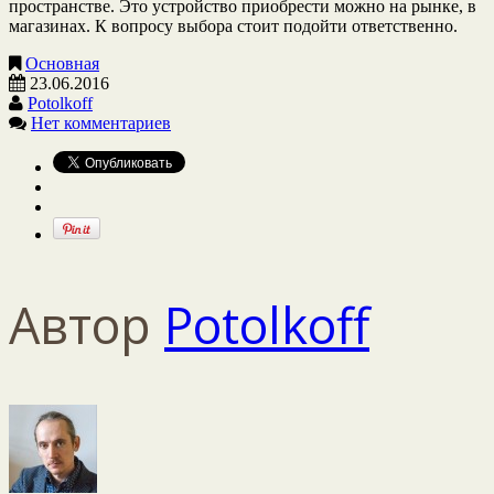
пространстве. Это устройство приобрести можно на рынке, в
магазинах. К вопросу выбора стоит подойти ответственно.
Основная
23.06.2016
Potolkoff
Нет комментариев
Автор
Potolkoff