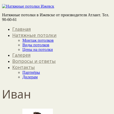
Натяжные потолки в Ижевске от производителя Атлант. Тел.
90-60-61
Главная
Натяжные потолки
Монтаж потолков
Виды потолков
Цены на потолки
Галерея
Вопросы и ответы
Контакты
Партнёры
Дилерам
Иван