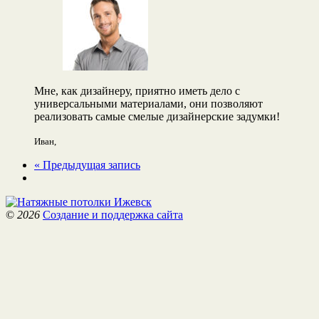
Мне, как дизайнеру, приятно иметь дело с
универсальными материалами, они позволяют
реализовать самые смелые дизайнерские задумки!
Иван
,
« Предыдущая запись
©
2026
Создание и поддержка сайта