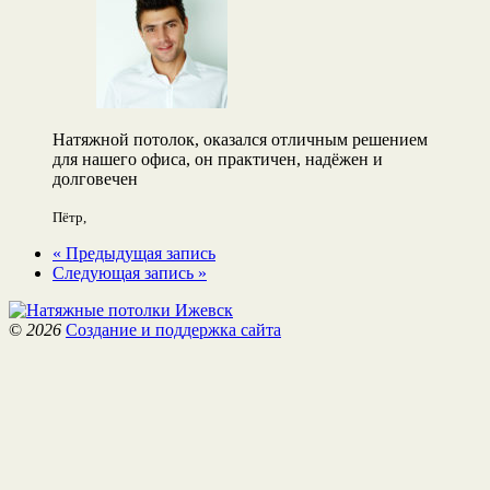
Натяжной потолок, оказался отличным решением
для нашего офиса, он практичен, надёжен и
долговечен
Пётр
,
« Предыдущая запись
Следующая запись »
©
2026
Создание и поддержка сайта