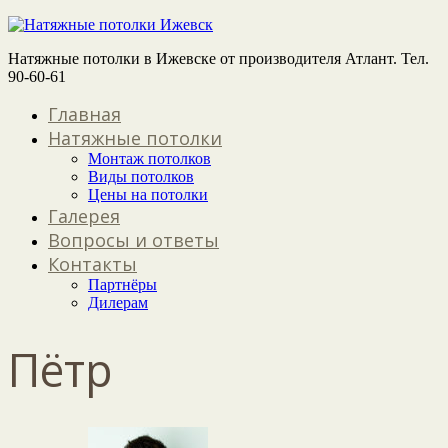
Натяжные потолки в Ижевске от производителя Атлант. Тел.
90-60-61
Главная
Натяжные потолки
Монтаж потолков
Виды потолков
Цены на потолки
Галерея
Вопросы и ответы
Контакты
Партнёры
Дилерам
Пётр