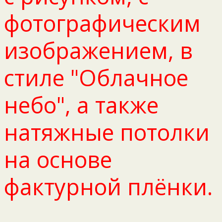
фотографическим
изображением, в
стиле "Облачное
небо", а также
натяжные потолки
на основе
фактурной плёнки.