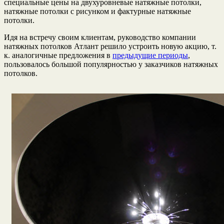
специальные цены на двухуровневые натяжные потолки,
натяжные потолки с рисунком и фактурные натяжные
потолки.
Идя на встречу своим клиентам, руководство компании
натяжных потолков Атлант решило устроить новую акцию, т.
к. аналогичные предложения в
предыдущие периоды
,
пользовалось большой популярностью у заказчиков натяжных
потолков.