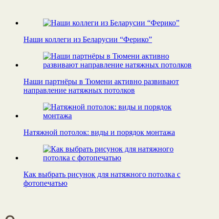
Наши коллеги из Беларусии “Ферико”
Наши партнёры в Тюмени активно развивают
направление натяжных потолков
Натяжной потолок: виды и порядок монтажа
Как выбрать рисунок для натяжного потолка с
фотопечатью