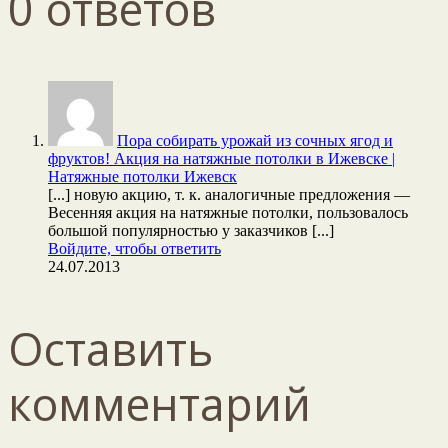
0 ответов
Пора собирать урожай из сочных ягод и
фруктов! Акция на натяжные потолки в Ижевске |
Натяжные потолки Ижевск
[...] новую акцию, т. к. аналогичные предложения —
Весенняя акция на натяжные потолки, пользовалось
большой популярностью у заказчиков [...]
Войдите, чтобы ответить
24.07.2013
Оставить
комментарий