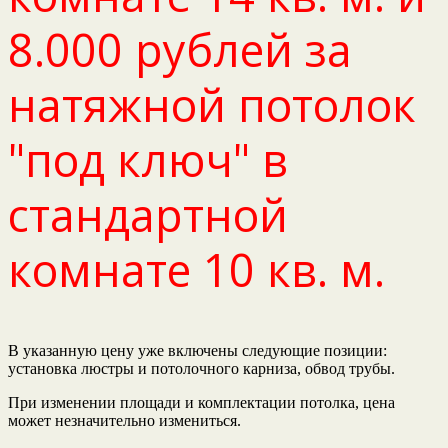
8.000 рублей за
натяжной потолок
"под ключ" в
стандартной
комнате 10 кв. м.
В указанную цену уже включены следующие позиции:
установка люстры и потолочного карниза, обвод трубы.
При изменении площади и комплектации потолка, цена
может незначительно измениться.