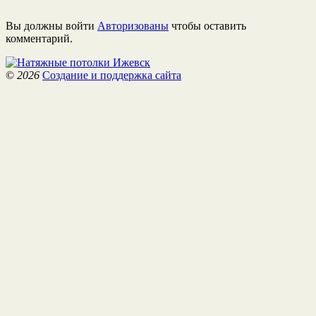
Вы должны войти
Авторизованы
чтобы оставить
комментарий.
©
2026
Создание и поддержка сайта