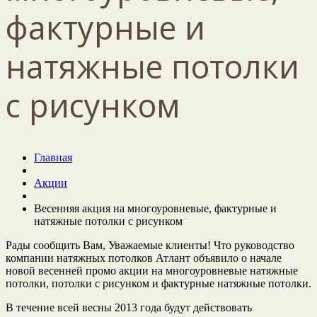
фактурные и
натяжные потолки
с рисунком
Главная
Акции
Весенняя акция на многоуровневые, фактурные и
натяжные потолки с рисунком
Рады сообщить Вам, Уважаемые клиенты! Что руководство
компании натяжных потолков Атлант объявило о начале
новой весенней промо акции на многоуровневые натяжные
потолки, потолки с рисунком и фактурные натяжные потолки.
В течение всей весны 2013 года будут действовать