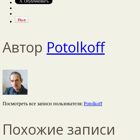
Автор
Potolkoff
Посмотреть все записи пользователя:
Potolkoff
Похожие записи