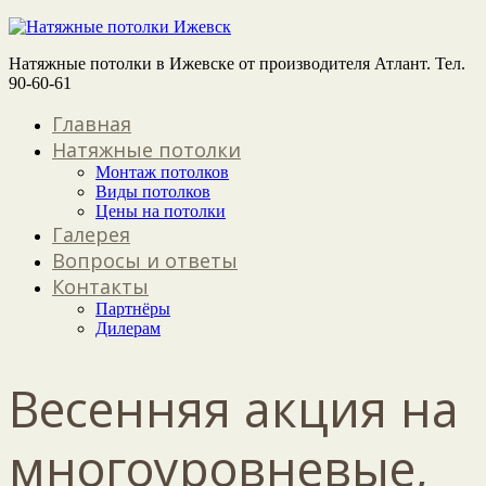
Натяжные потолки в Ижевске от производителя Атлант. Тел.
90-60-61
Главная
Натяжные потолки
Монтаж потолков
Виды потолков
Цены на потолки
Галерея
Вопросы и ответы
Контакты
Партнёры
Дилерам
Весенняя акция на
многоуровневые,